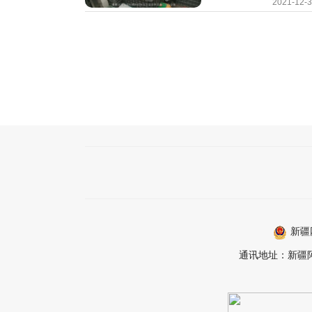
2021-12-
新疆
通讯地址：新疆