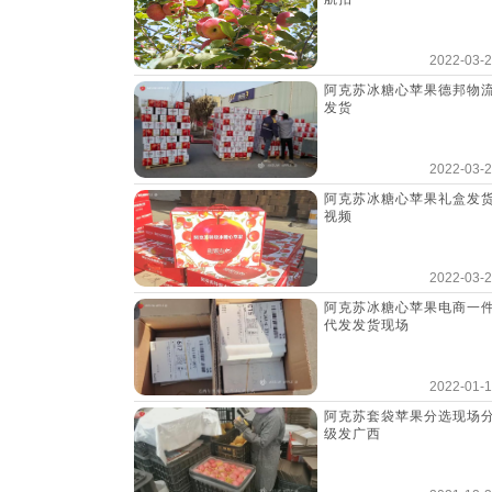
2022-03-
阿克苏冰糖心苹果德邦物
发货
2022-03-
阿克苏冰糖心苹果礼盒发
视频
2022-03-
阿克苏冰糖心苹果电商一
代发发货现场
2022-01-
阿克苏套袋苹果分选现场
级发广西