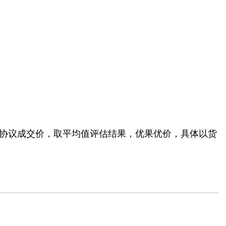
协议成交价，取平均值评估结果，优果优价，具体以货