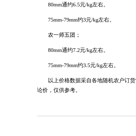
80mm通约6.5元/kg左右。
75mm-79mm约3元/kg左右。
农一师五团；
80mm通约7.2元/kg左右。
75mm-79mm约3.5元/kg左右。
以上价格数据采自各地随机农户订货
论价，仅供参考。