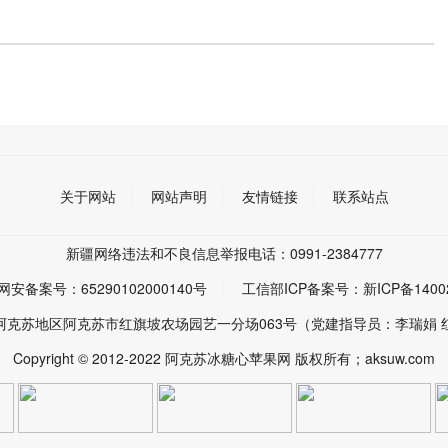
关于网站
网站声明
友情链接
联系站点
新疆网络违法和不良信息举报电话：0991-2384777
网安备案号：
65290102000140号
工信部ICP备案号：
新ICP备1400
阿克苏地区阿克苏市红旗坡农场园艺一分场063号（党建指导员：李瑞娟 
Copyright © 2012-2022 阿克苏冰糖心苹果网 版权所有；aksuw.com