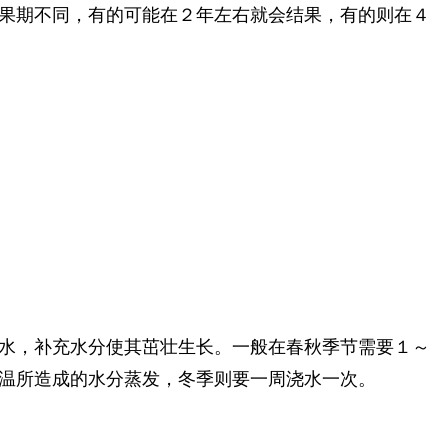
果期不同，有的可能在２年左右就会结果，有的则在４
水，补充水分使其茁壮生长。一般在春秋季节需要１～
温所造成的水分蒸发，冬季则要一周浇水一次。