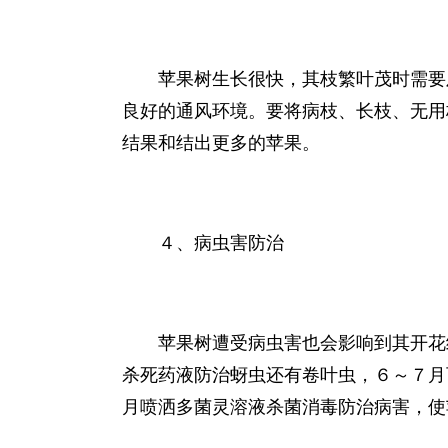
苹果树生长很快，其枝繁叶茂时需要
良好的通风环境。要将病枝、长枝、无用
结果和结出更多的苹果。
４、病虫害防治
苹果树遭受病虫害也会影响到其开花
杀死药液防治蚜虫还有卷叶虫，６～７月
月喷洒多菌灵溶液杀菌消毒防治病害，使