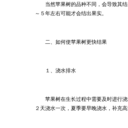
当然苹果树的品种不同，会导致其结
～５年左右可能才会结出果实。
二、如何使苹果树更快结果
１、浇水排水
苹果树在生长过程中需要及时进行浇
２天浇水一次，夏季要早晚浇水，补充高