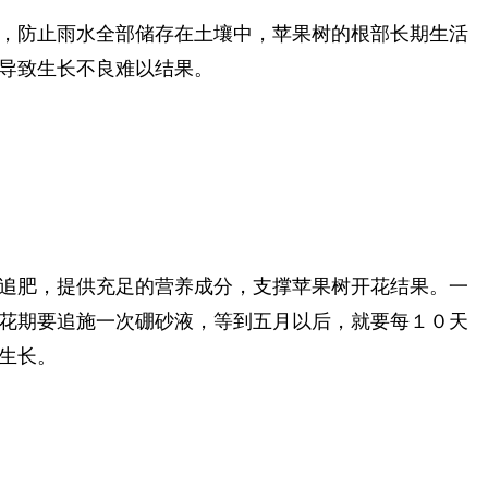
，防止雨水全部储存在土壤中，苹果树的根部长期生活
导致生长不良难以结果。
追肥，提供充足的营养成分，支撑苹果树开花结果。一
花期要追施一次硼砂液，等到五月以后，就要每１０天
生长。