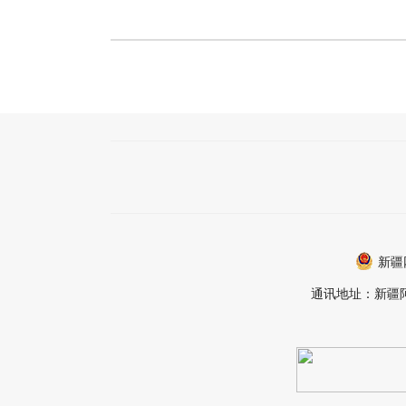
新疆
通讯地址：新疆