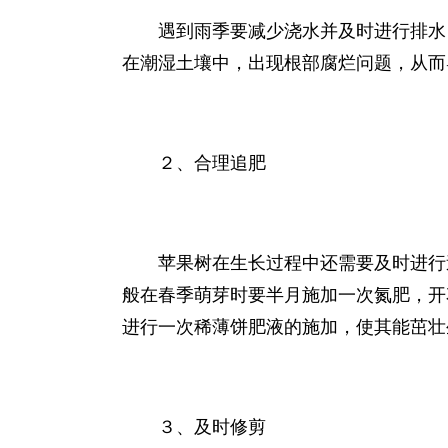
遇到雨季要减少浇水并及时进行排水
在潮湿土壤中，出现根部腐烂问题，从而
２、合理追肥
苹果树在生长过程中还需要及时进行
般在春季萌芽时要半月施加一次氮肥，开
进行一次稀薄饼肥液的施加，使其能茁壮
３、及时修剪